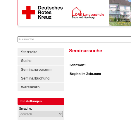
Seminarsuche
Startseite
Suche
Seminarprogramm
Seminarbuchung
Warenkorb
Einstellungen
Sprache: