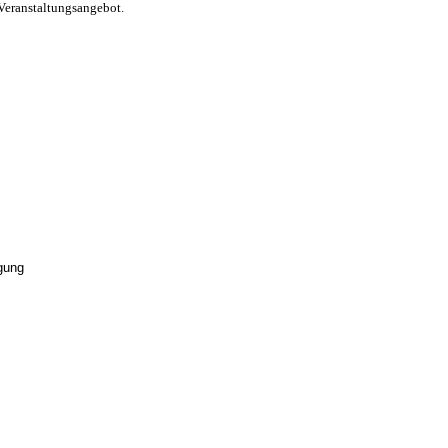
Veranstaltungsangebot.
gung