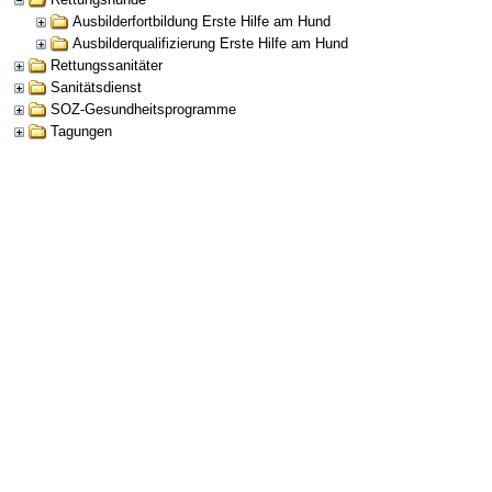
Ausbilderfortbildung Erste Hilfe am Hund
Ausbilderqualifizierung Erste Hilfe am Hund
Rettungssanitäter
Sanitätsdienst
SOZ-Gesundheitsprogramme
Tagungen