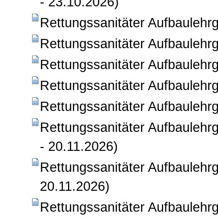
- 23.10.2026)
Rettungssanitäter Aufbaulehrg
Rettungssanitäter Aufbaulehrg
Rettungssanitäter Aufbaulehrg
Rettungssanitäter Aufbaulehrg
Rettungssanitäter Aufbaulehr
Rettungssanitäter Aufbaulehr
- 20.11.2026)
Rettungssanitäter Aufbaulehr
20.11.2026)
Rettungssanitäter Aufbaulehr