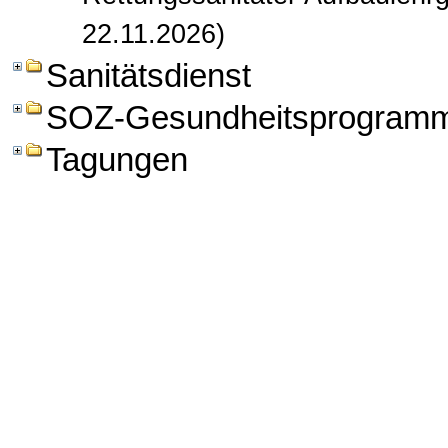
22.11.2026)
Sanitätsdienst
SOZ-Gesundheitsprogram
Tagungen