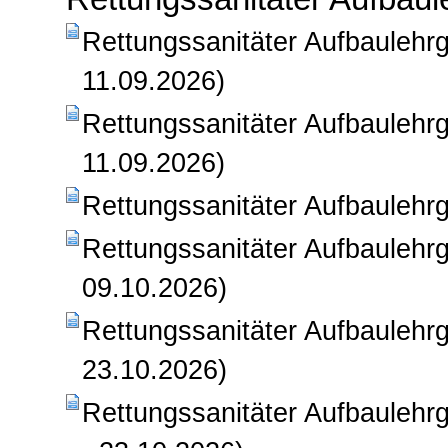
Rettungssanitäter Aufbaulehrg
11.09.2026)
Rettungssanitäter Aufbaulehr
11.09.2026)
Rettungssanitäter Aufbaulehrg
Rettungssanitäter Aufbaulehr
09.10.2026)
Rettungssanitäter Aufbaulehrg
23.10.2026)
Rettungssanitäter Aufbauleh