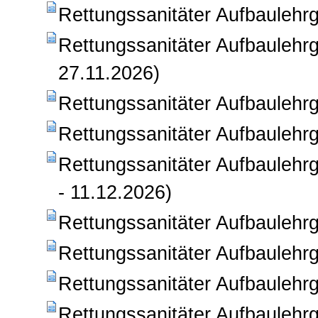
Rettungssanitäter Aufbaulehrg
Rettungssanitäter Aufbaulehrg
27.11.2026)
Rettungssanitäter Aufbaulehr
Rettungssanitäter Aufbaulehr
Rettungssanitäter Aufbaulehr
- 11.12.2026)
Rettungssanitäter Aufbaulehr
Rettungssanitäter Aufbaulehrg
Rettungssanitäter Aufbaulehrg
Rettungssanitäter Aufbaulehrga