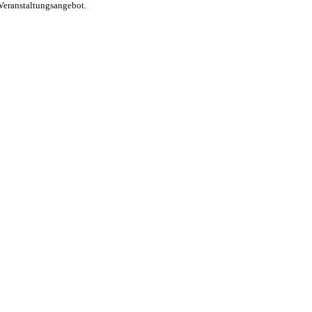
Veranstaltungsangebot.