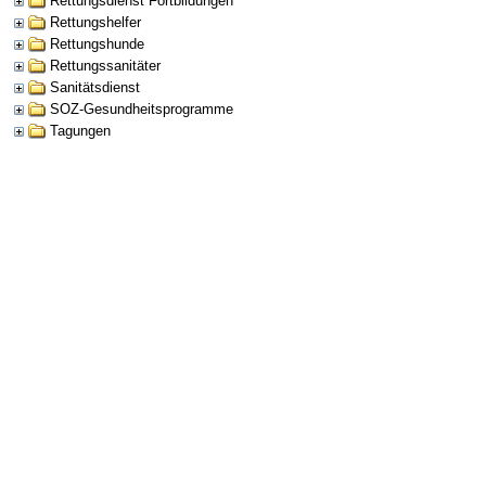
Rettungsdienst Fortbildungen
Rettungshelfer
Rettungshunde
Rettungssanitäter
Sanitätsdienst
SOZ-Gesundheitsprogramme
Tagungen