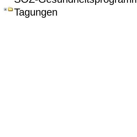
Tagungen