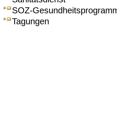
SOZ-Gesundheitsprogram
Tagungen