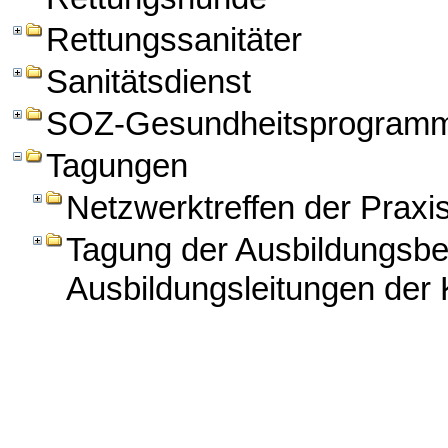
Rettungssanitäter
Sanitätsdienst
SOZ-Gesundheitsprogram
Tagungen
Netzwerktreffen der Praxi
Tagung der Ausbildungsbe
Ausbildungsleitungen der