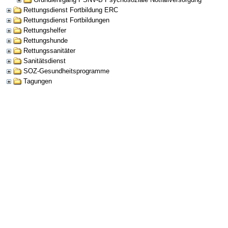
Rettungsdienst Fortbildung ERC
Rettungsdienst Fortbildungen
Rettungshelfer
Rettungshunde
Rettungssanitäter
Sanitätsdienst
SOZ-Gesundheitsprogramme
Tagungen