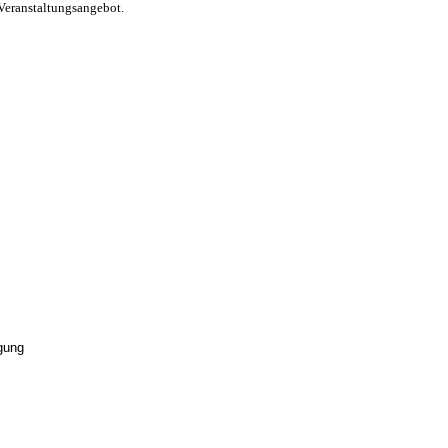
Veranstaltungsangebot.
gung