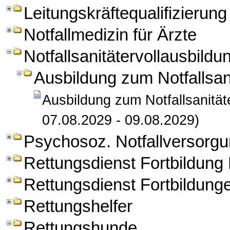
Leitungskräftequalifizierung
Notfallmedizin für Ärzte
Notfallsanitätervollausbildu
Ausbildung zum Notfallsan
Ausbildung zum Notfallsanitäte
07.08.2029 - 09.08.2029)
Psychosoz. Notfallversorg
Rettungsdienst Fortbildun
Rettungsdienst Fortbildung
Rettungshelfer
Rettungshunde