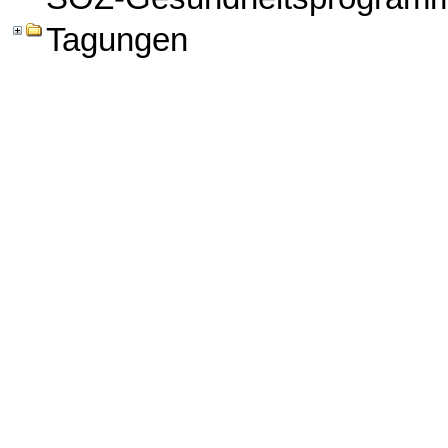
Tagungen