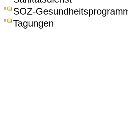
SOZ-Gesundheitsprogram
Tagungen