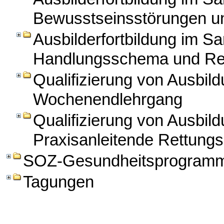
Bewusstseinsstörungen un
Ausbilderfortbildung im Sa
Handlungsschema und Re
Qualifizierung von Ausbild
Wochenendlehrgang
Qualifizierung von Ausbild
Praxisanleitende Rettungs
SOZ-Gesundheitsprogram
Tagungen