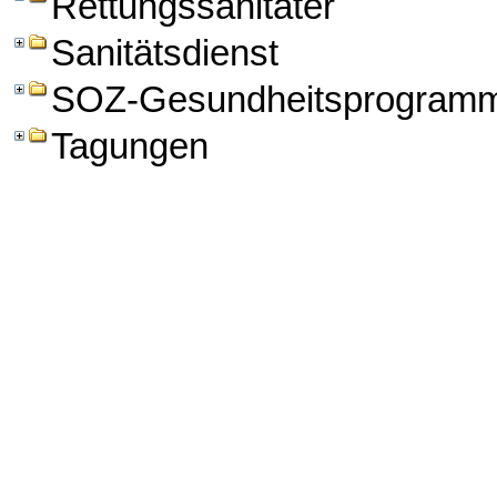
Rettungssanitäter
Sanitätsdienst
SOZ-Gesundheitsprogram
Tagungen