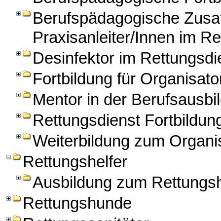
Berufspädagogische Zusatz
Praxisanleiter/Innen im Re
Desinfektor im Rettungsdi
Fortbildung für Organisato
Mentor in der Berufsausbil
Rettungsdienst Fortbildun
Weiterbildung zum Organis
Rettungshelfer
Ausbildung zum Rettungsh
Rettungshunde