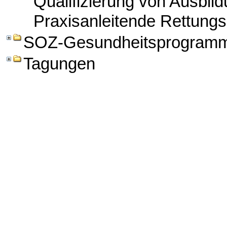
Qualifizierung von Ausbild
Praxisanleitende Rettungs
SOZ-Gesundheitsprogram
Tagungen