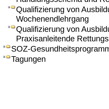
Qualifizierung von Ausbild
Wochenendlehrgang
Qualifizierung von Ausbild
Praxisanleitende Rettungs
SOZ-Gesundheitsprogram
Tagungen