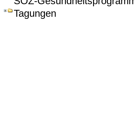
SOZ-Gesundheitsprogram
Tagungen