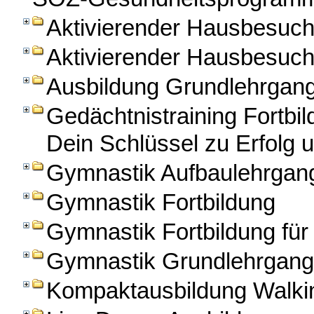
Aktivierender Hausbesuc
Aktivierender Hausbesuch
Ausbildung Grundlehrga
Gedächtnistraining Fortbi
Dein Schlüssel zu Erfolg u
Gymnastik Aufbaulehrgan
Gymnastik Fortbildung
Gymnastik Fortbildung für
Gymnastik Grundlehrgang
Kompaktausbildung Walkin