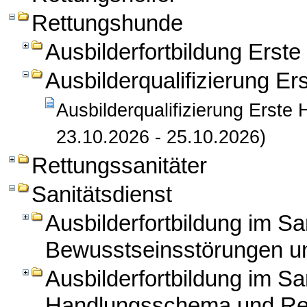
Rettungshunde
Ausbilderfortbildung Erst
Ausbilderqualifizierung Er
Ausbilderqualifizierung Erste 
23.10.2026 - 25.10.2026)
Rettungssanitäter
Sanitätsdienst
Ausbilderfortbildung im Sa
Bewusstseinsstörungen un
Ausbilderfortbildung im Sa
Handlungsschema und Re