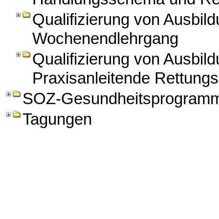
Qualifizierung von Ausbild
Wochenendlehrgang
Qualifizierung von Ausbild
Praxisanleitende Rettungs
SOZ-Gesundheitsprogram
Tagungen