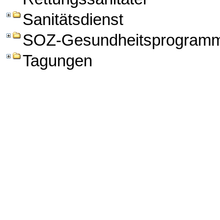
Sanitätsdienst
SOZ-Gesundheitsprogram
Tagungen