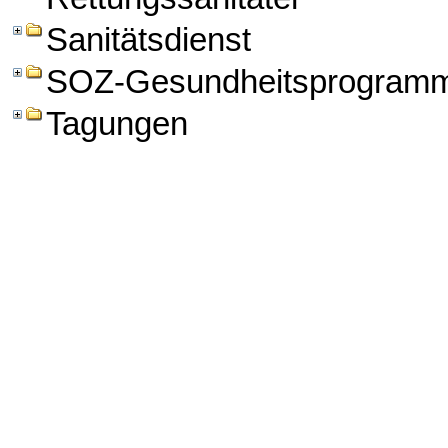
Sanitätsdienst
SOZ-Gesundheitsprogram
Tagungen