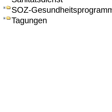
SOZ-Gesundheitsprogram
Tagungen