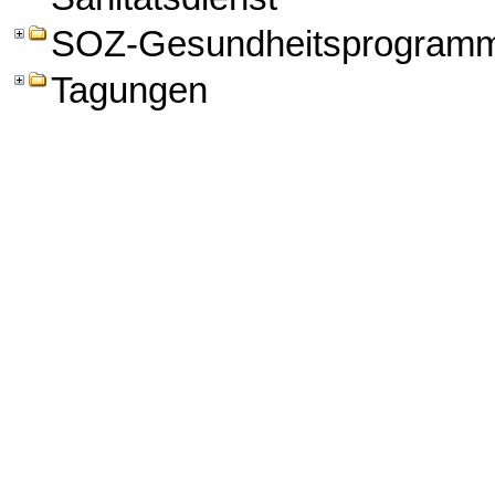
SOZ-Gesundheitsprogram
Tagungen