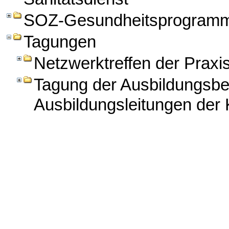
SOZ-Gesundheitsprogram
Tagungen
Netzwerktreffen der Praxi
Tagung der Ausbildungsbe
Ausbildungsleitungen der