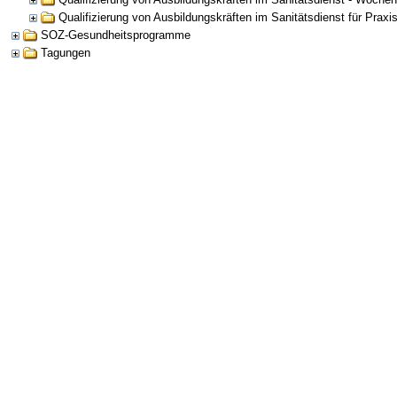
Qualifizierung von Ausbildungskräften im Sanitätsdienst für Praxi
SOZ-Gesundheitsprogramme
Tagungen