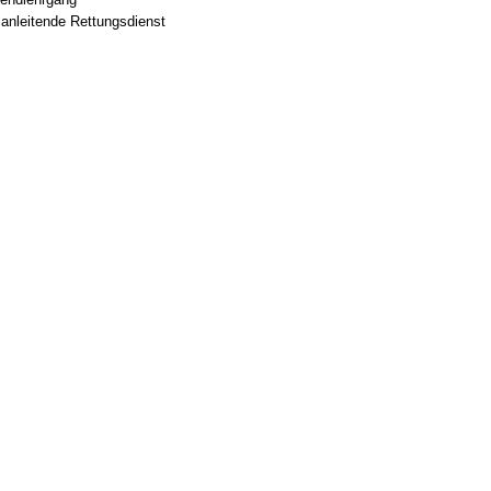
sanleitende Rettungsdienst