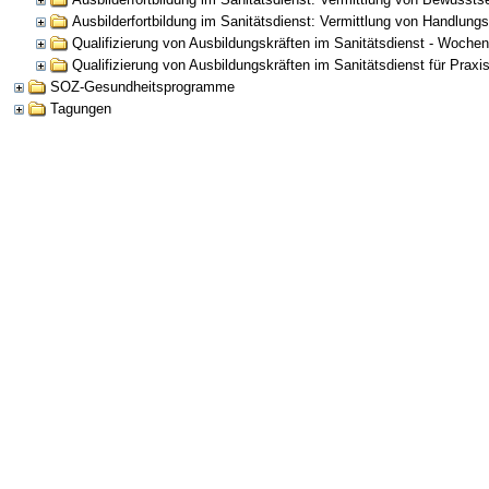
Ausbilderfortbildung im Sanitätsdienst: Vermittlung von Handlu
Qualifizierung von Ausbildungskräften im Sanitätsdienst - Woche
Qualifizierung von Ausbildungskräften im Sanitätsdienst für Praxi
SOZ-Gesundheitsprogramme
Tagungen