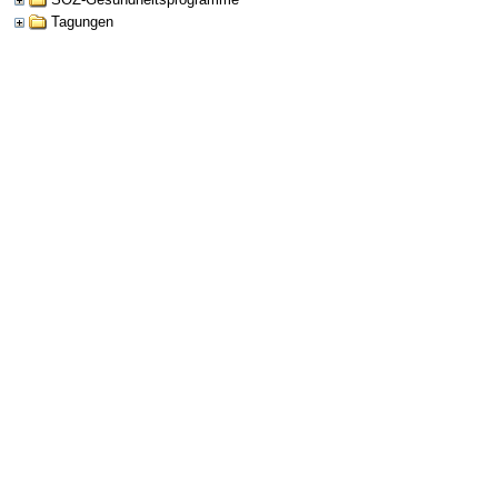
Tagungen