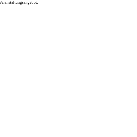
Veranstaltungsangebot.