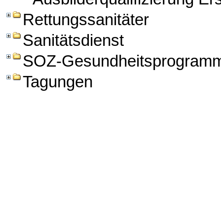
Rettungssanitäter
Sanitätsdienst
SOZ-Gesundheitsprogram
Tagungen