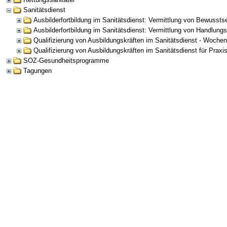
Sanitätsdienst
Ausbilderfortbildung im Sanitätsdienst: Vermittlung von Bewusst
Ausbilderfortbildung im Sanitätsdienst: Vermittlung von Handlu
Qualifizierung von Ausbildungskräften im Sanitätsdienst - Woche
Qualifizierung von Ausbildungskräften im Sanitätsdienst für Praxi
SOZ-Gesundheitsprogramme
Tagungen