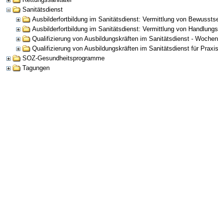
Sanitätsdienst
Ausbilderfortbildung im Sanitätsdienst: Vermittlung von Bewusst
Ausbilderfortbildung im Sanitätsdienst: Vermittlung von Handlu
Qualifizierung von Ausbildungskräften im Sanitätsdienst - Woche
Qualifizierung von Ausbildungskräften im Sanitätsdienst für Praxi
SOZ-Gesundheitsprogramme
Tagungen