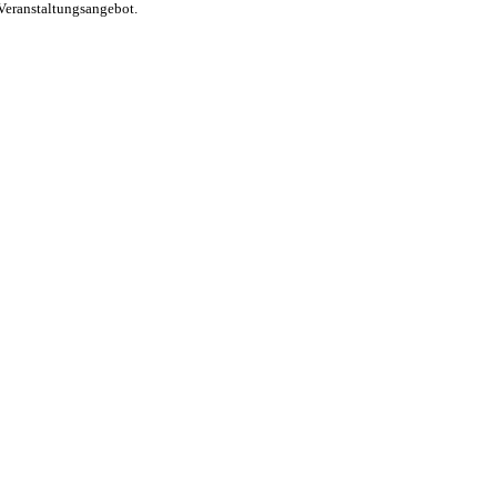
Veranstaltungsangebot.