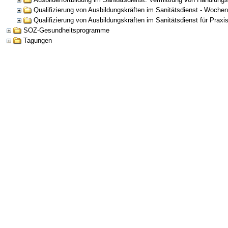
Qualifizierung von Ausbildungskräften im Sanitätsdienst - Woche
Qualifizierung von Ausbildungskräften im Sanitätsdienst für Praxi
SOZ-Gesundheitsprogramme
Tagungen