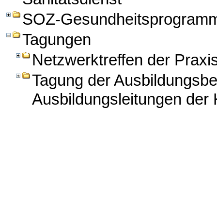
SOZ-Gesundheitsprogram
Tagungen
Netzwerktreffen der Praxi
Tagung der Ausbildungsbe
Ausbildungsleitungen der