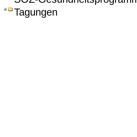
Tagungen