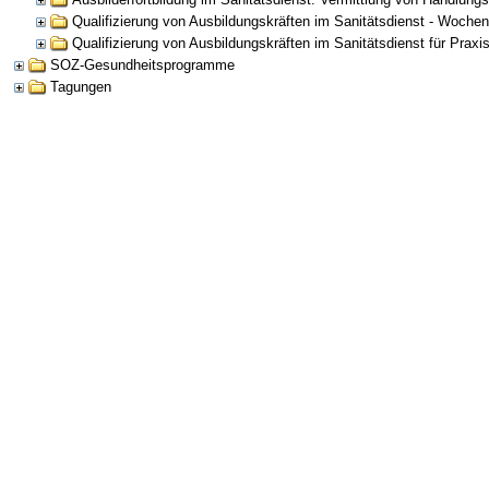
Qualifizierung von Ausbildungskräften im Sanitätsdienst - Woche
Qualifizierung von Ausbildungskräften im Sanitätsdienst für Praxi
SOZ-Gesundheitsprogramme
Tagungen