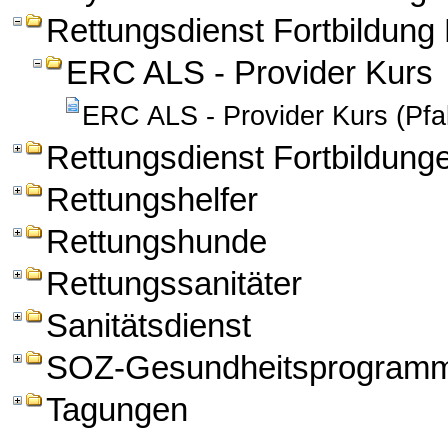
Rettungsdienst Fortbildun
ERC ALS - Provider Kurs
ERC ALS - Provider Kurs (Pfal
Rettungsdienst Fortbildung
Rettungshelfer
Rettungshunde
Rettungssanitäter
Sanitätsdienst
SOZ-Gesundheitsprogram
Tagungen