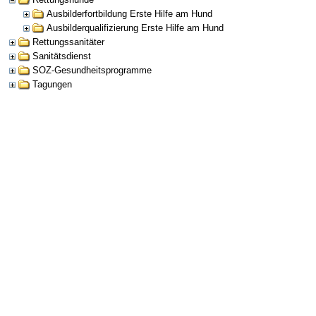
Ausbilderfortbildung Erste Hilfe am Hund
Ausbilderqualifizierung Erste Hilfe am Hund
Rettungssanitäter
Sanitätsdienst
SOZ-Gesundheitsprogramme
Tagungen