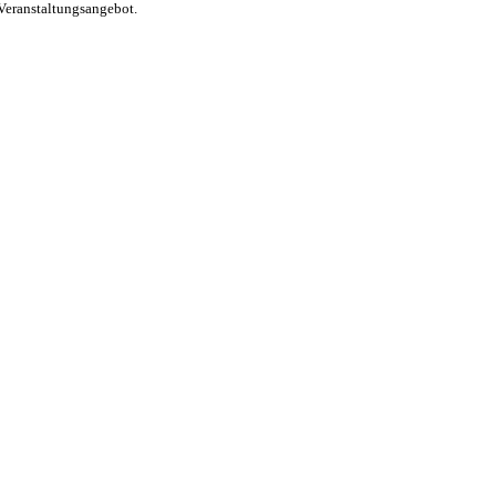
Veranstaltungsangebot.