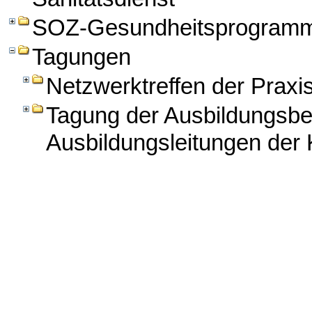
SOZ-Gesundheitsprogram
Tagungen
Netzwerktreffen der Praxi
Tagung der Ausbildungsbe
Ausbildungsleitungen der