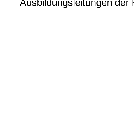
Ausbildungsleitungen der