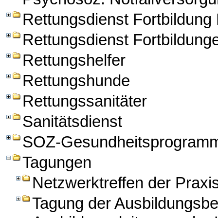
Rettungsdienst Fortbildun
Rettungsdienst Fortbildung
Rettungshelfer
Rettungshunde
Rettungssanitäter
Sanitätsdienst
SOZ-Gesundheitsprogram
Tagungen
Netzwerktreffen der Praxi
Tagung der Ausbildungsbe