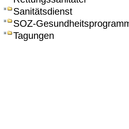
Sanitätsdienst
SOZ-Gesundheitsprogram
Tagungen