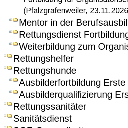
(Pfalzgrafenweiler, 23.11.2026
Mentor in der Berufsausbil
Rettungsdienst Fortbildun
Weiterbildung zum Organis
Rettungshelfer
Rettungshunde
Ausbilderfortbildung Erst
Ausbilderqualifizierung Er
Rettungssanitäter
Sanitätsdienst