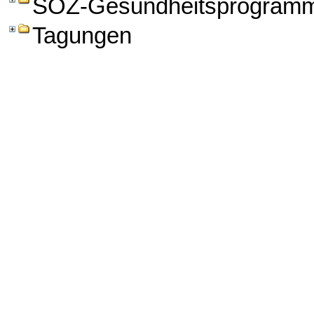
SOZ-Gesundheitsprogram
Tagungen