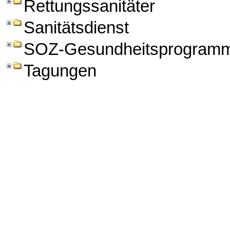
Rettungssanitäter
Sanitätsdienst
SOZ-Gesundheitsprogram
Tagungen