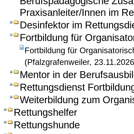
Berufspädagogische Zusatz
Praxisanleiter/Innen im Re
Desinfektor im Rettungsdi
Fortbildung für Organisato
Fortbildung für Organisatorisc
(Pfalzgrafenweiler, 23.11.2026
Mentor in der Berufsausbil
Rettungsdienst Fortbildun
Weiterbildung zum Organis
Rettungshelfer
Rettungshunde