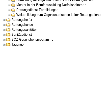
Mentor in der Berufsausbildung NotfallsanitäterIn
Rettungsdienst Fortbildungen
Weiterbildung zum Organisatorischen Leiter Rettungsdienst
Rettungshelfer
Rettungshunde
Rettungssanitäter
Sanitätsdienst
SOZ-Gesundheitsprogramme
Tagungen