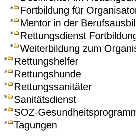
Fortbildung für Organisato
Mentor in der Berufsausbil
Rettungsdienst Fortbildun
Weiterbildung zum Organis
Rettungshelfer
Rettungshunde
Rettungssanitäter
Sanitätsdienst
SOZ-Gesundheitsprogram
Tagungen