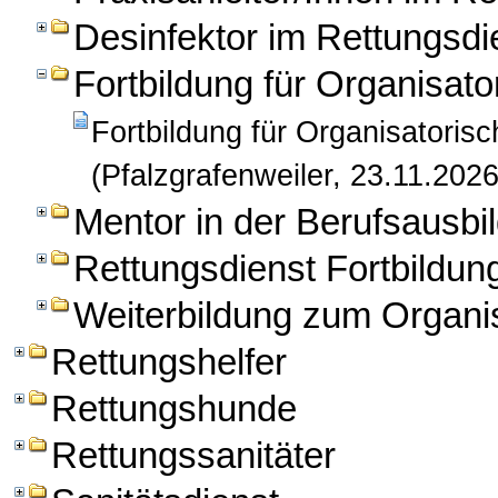
Desinfektor im Rettungsdi
Fortbildung für Organisato
Fortbildung für Organisatorisc
(Pfalzgrafenweiler, 23.11.2026
Mentor in der Berufsausbil
Rettungsdienst Fortbildun
Weiterbildung zum Organis
Rettungshelfer
Rettungshunde
Rettungssanitäter