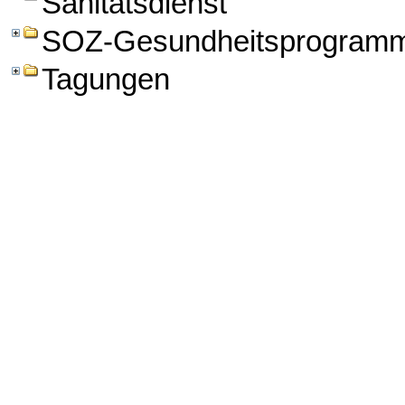
Sanitätsdienst
SOZ-Gesundheitsprogram
Tagungen