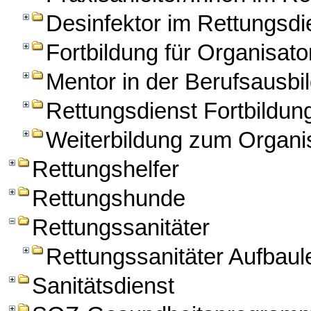
Desinfektor im Rettungsdi
Fortbildung für Organisato
Mentor in der Berufsausbil
Rettungsdienst Fortbildun
Weiterbildung zum Organis
Rettungshelfer
Rettungshunde
Rettungssanitäter
Rettungssanitäter Aufbau
Sanitätsdienst