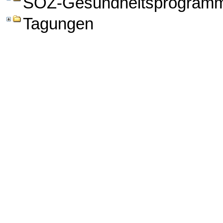
SOZ-Gesundheitsprogram
Tagungen