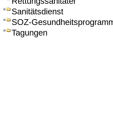
Rettungssanitäter
Sanitätsdienst
SOZ-Gesundheitsprogram
Tagungen