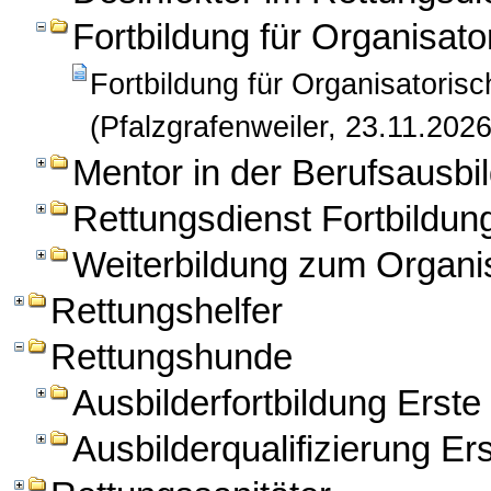
Fortbildung für Organisato
Fortbildung für Organisatorisc
(Pfalzgrafenweiler, 23.11.2026
Mentor in der Berufsausbil
Rettungsdienst Fortbildun
Weiterbildung zum Organis
Rettungshelfer
Rettungshunde
Ausbilderfortbildung Erst
Ausbilderqualifizierung Er