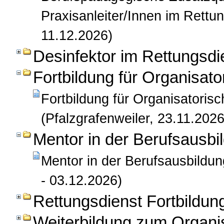
Praxisanleiter/Innen im Rettu
11.12.2026)
Desinfektor im Rettungsdi
Fortbildung für Organisato
Fortbildung für Organisatorisc
(Pfalzgrafenweiler, 23.11.2026
Mentor in der Berufsausbil
Mentor in der Berufsausbildun
- 03.12.2026)
Rettungsdienst Fortbildun
Weiterbildung zum Organis