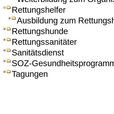
Rettungshelfer
Ausbildung zum Rettungsh
Rettungshunde
Rettungssanitäter
Sanitätsdienst
SOZ-Gesundheitsprogram
Tagungen