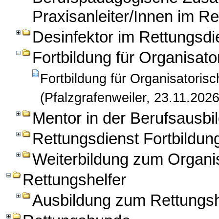
Praxisanleiter/Innen im Re
Desinfektor im Rettungsdi
Fortbildung für Organisato
Fortbildung für Organisatorisc
(Pfalzgrafenweiler, 23.11.2026
Mentor in der Berufsausbil
Rettungsdienst Fortbildun
Weiterbildung zum Organis
Rettungshelfer
Ausbildung zum Rettungsh