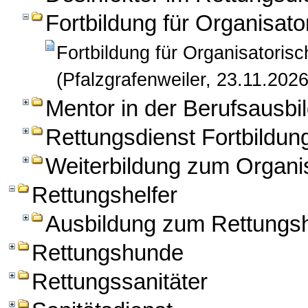
Fortbildung für Organisato
Fortbildung für Organisatorisc
(Pfalzgrafenweiler, 23.11.2026
Mentor in der Berufsausbil
Rettungsdienst Fortbildun
Weiterbildung zum Organis
Rettungshelfer
Ausbildung zum Rettungsh
Rettungshunde
Rettungssanitäter