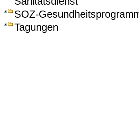
Sanitätsdienst
SOZ-Gesundheitsprogram
Tagungen