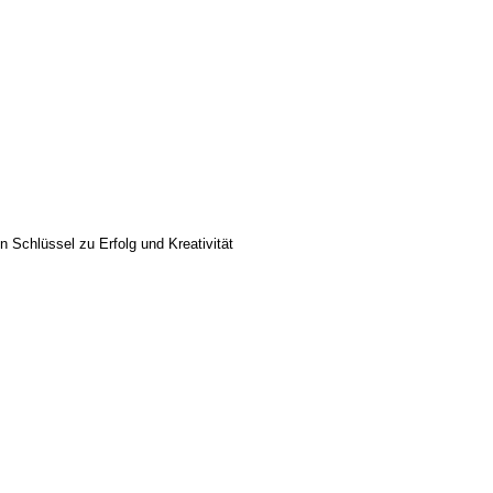
 Schlüssel zu Erfolg und Kreativität